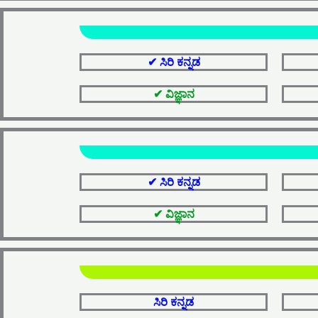
✔ ಸಿರಿ ಕನ್ನಡ
✔ ವಿಜ್ಞಾನ
✔ ಸಿರಿ ಕನ್ನಡ
✔ ವಿಜ್ಞಾನ
ಸಿರಿ ಕನ್ನಡ