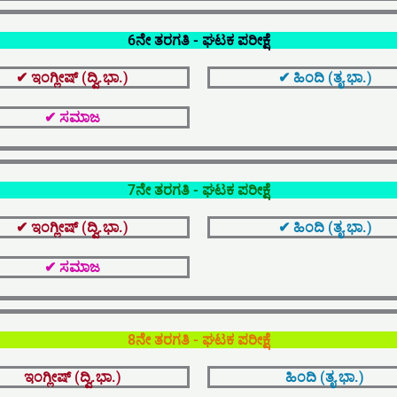
6ನೇ ತರಗತಿ - ಘಟಕ ಪರೀಕ್ಷೆ
✔ ಇಂಗ್ಲೀಷ್ (ದ್ವಿ.ಭಾ.)
✔ ಹಿಂದಿ (ತೃ.ಭಾ.)
✔ ಸಮಾಜ
7ನೇ ತರಗತಿ - ಘಟಕ ಪರೀಕ್ಷೆ
✔ ಇಂಗ್ಲೀಷ್ (ದ್ವಿ.ಭಾ.)
✔ ಹಿಂದಿ (ತೃ.ಭಾ.)
✔ ಸಮಾಜ
8ನೇ ತರಗತಿ - ಘಟಕ ಪರೀಕ್ಷೆ
ಇಂಗ್ಲೀಷ್ (ದ್ವಿ.ಭಾ.)
ಹಿಂದಿ (ತೃ.ಭಾ.)