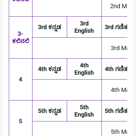
2nd Math
3rd
3rd ಕನ್ನಡ
3rd ಗಣಿತ
English
3-
ಕಲಿನಲಿ
3rd Math
4th
4th ಕನ್ನಡ
4th ಗಣಿತ
English
4
4th Math
5th
5th ಕನ್ನಡ
5th ಗಣಿತ
English
5
5th Math