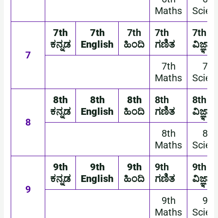
Maths
Scien
7th
7th
7th
7th
7th
ಕನ್ನಡ
English
ಹಿಂದಿ
ಗಣಿತ
ವಿಜ್ಞಾನ
7
7th
7th
Maths
Scien
8th
8th
8th
8th
8th
ಕನ್ನಡ
English
ಹಿಂದಿ
ಗಣಿತ
ವಿಜ್ಞಾನ
8
8th
8th
Maths
Scien
9th
9th
9th
9th
9th
ಕನ್ನಡ
English
ಹಿಂದಿ
ಗಣಿತ
ವಿಜ್ಞಾನ
9
9th
9th
Maths
Scien