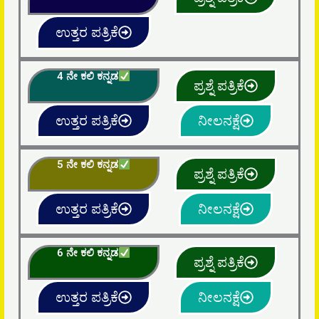
ಉತ್ತರ ಪತ್ರಿಕೆ
4 ನೇ ಕಲಿ ಕನ್ನಡ
ಪ್ರಶ್ನೆ ಪತ್ರಿಕೆ
ಉತ್ತರ ಪತ್ರಿಕೆ
ನೀಲನಕ್ಷೆ
5 ನೇ ಕಲಿ ಕನ್ನಡ
ಪ್ರಶ್ನೆ ಪತ್ರಿಕೆ
ಉತ್ತರ ಪತ್ರಿಕೆ
ನೀಲನಕ್ಷೆ
6 ನೇ ಕಲಿ ಕನ್ನಡ
ಪ್ರಶ್ನೆ ಪತ್ರಿಕೆ
ಉತ್ತರ ಪತ್ರಿಕೆ
ನೀಲನಕ್ಷೆ